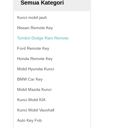
Semua Kategori
Kunci mobil jauh
Nissan Remote Key
Tombol Dodge Ram Remote
Ford Remote Key
Honda Remote Key
Mobil Hyundai Kunci
BMW Car Key
Mobil Mazda Kunci
Kunci Mobil KIA
Kunci Mobil Vauxhall
Auto Key Fob