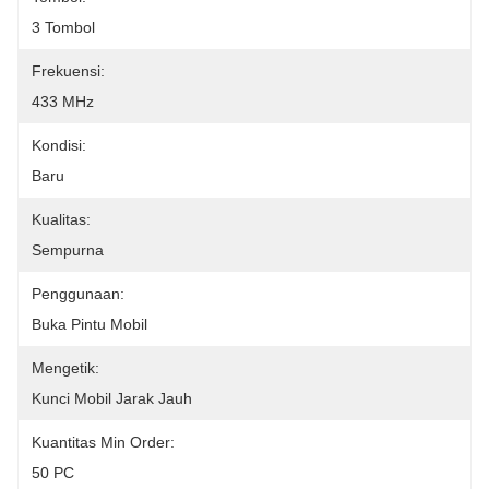
3 Tombol
Frekuensi:
433 MHz
Kondisi:
Baru
Kualitas:
Sempurna
Penggunaan:
Buka Pintu Mobil
Mengetik:
Kunci Mobil Jarak Jauh
Kuantitas Min Order:
50 PC