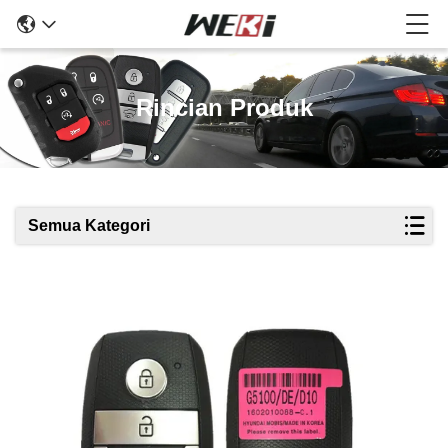
Rincian Produk
Semua Kategori