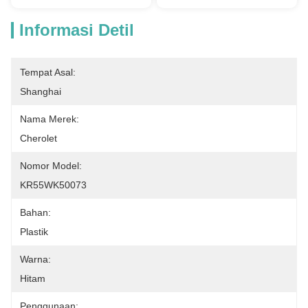
Informasi Detil
Tempat Asal:
Shanghai
Nama Merek:
Cherolet
Nomor Model:
KR55WK50073
Bahan:
Plastik
Warna:
Hitam
Penggunaan: