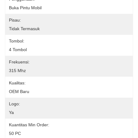
Buka Pintu Mobil
Pisau:
Tidak Termasuk
Tombol:
4 Tombol
Frekuensi:
315 Mhz
Kualitas:
OEM Baru
Logo:
Ya
Kuantitas Min Order:
50 PC