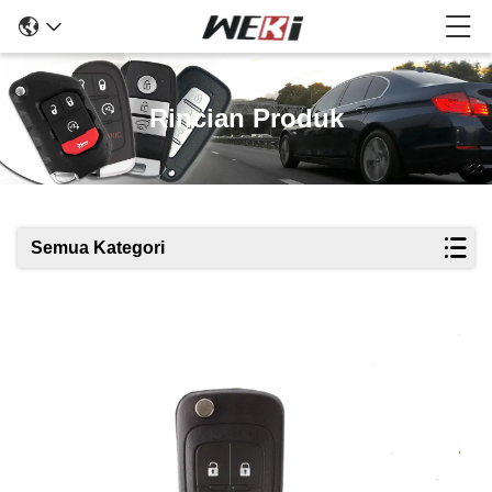
Rincian Produk
Semua Kategori