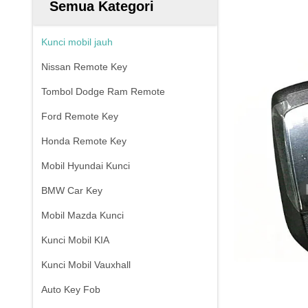
Semua Kategori
Kunci mobil jauh
Nissan Remote Key
Tombol Dodge Ram Remote
Ford Remote Key
Honda Remote Key
Mobil Hyundai Kunci
BMW Car Key
Mobil Mazda Kunci
Kunci Mobil KIA
Kunci Mobil Vauxhall
Auto Key Fob