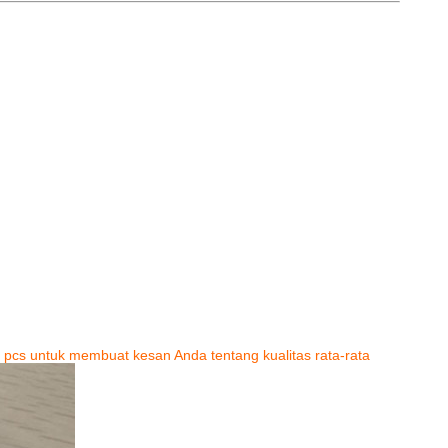
cs untuk membuat kesan Anda tentang kualitas rata-rata