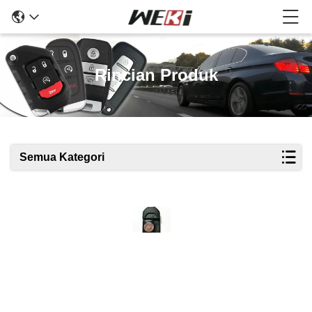
Rincian Produk
Semua Kategori