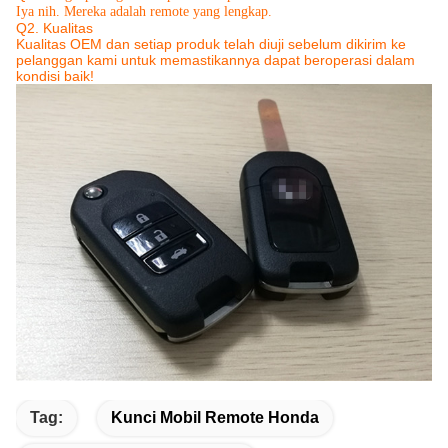
Iya nih.
Mereka adalah remote yang lengkap.
Q2.
Kualitas
Kualitas OEM dan setiap produk telah diuji sebelum dikirim ke
pelanggan kami untuk memastikannya dapat beroperasi dalam
kondisi baik!
Tag:
Kunci Mobil Remote Honda