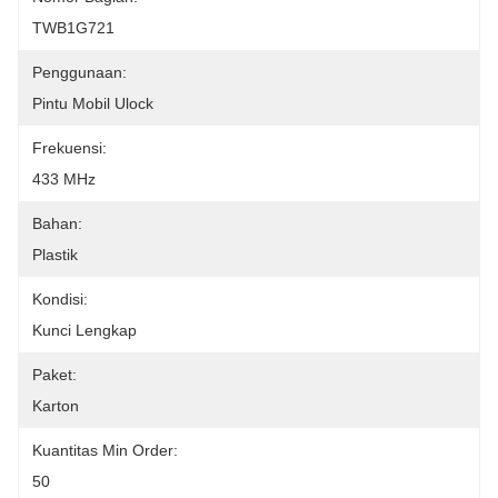
TWB1G721
Penggunaan:
Pintu Mobil Ulock
Frekuensi:
433 MHz
Bahan:
Plastik
Kondisi:
Kunci Lengkap
Paket:
Karton
Kuantitas Min Order:
50