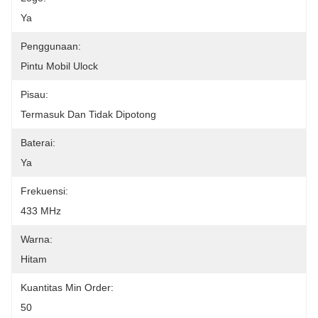
Ya
Penggunaan:
Pintu Mobil Ulock
Pisau:
Termasuk Dan Tidak Dipotong
Baterai:
Ya
Frekuensi:
433 MHz
Warna:
Hitam
Kuantitas Min Order:
50