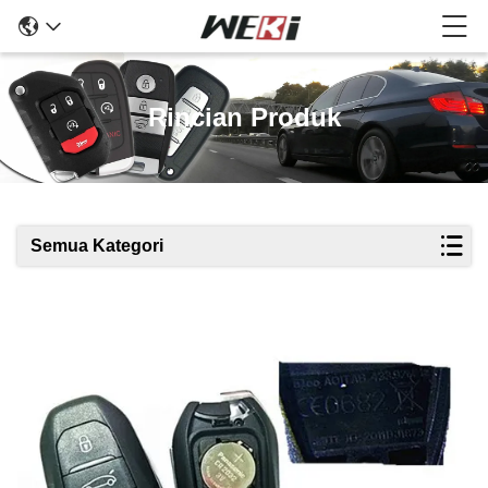
Rincian Produk
Semua Kategori