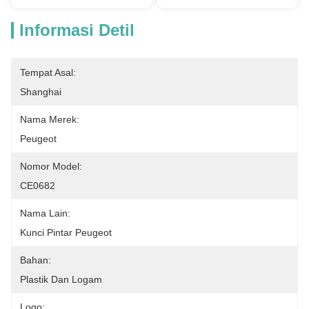
Informasi Detil
Tempat Asal:
Shanghai
Nama Merek:
Peugeot
Nomor Model:
CE0682
Nama Lain:
Kunci Pintar Peugeot
Bahan:
Plastik Dan Logam
Logo: